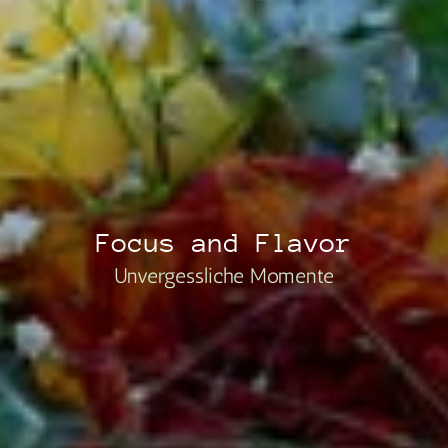
Focus and Flavor
Unvergessliche Momente